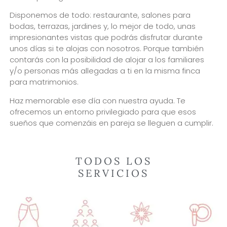
Disponemos de todo: restaurante, salones para
bodas, terrazas, jardines y, lo mejor de todo, unas
impresionantes vistas que podrás disfrutar durante
unos días si te alojas con nosotros. Porque también
contarás con la posibilidad de alojar a los familiares
y/o personas más allegadas a ti en la misma finca
para matrimonios.
Haz memorable ese día con nuestra ayuda. Te
ofrecemos un entorno privilegiado para que esos
sueños que comenzáis en pareja se lleguen a cumplir.
TODOS LOS
SERVICIOS