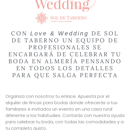
CON
DE SOL
Love & Wedding
DE TABERNO UN EQUIPO DE
PROFESIONALES SE
ENCARGARÁ DE CELEBRAR TU
BODA EN ALMERÍA PENSANDO
EN TODOS LOS DETALLES
PARA QUE SALGA PERFECTA
Organiza con nosotros tu enlace. Apuesta por el
alquiler de fincas para bodas donde ofrecerás a tus
familiares e invitados un evento en una casa rural
diferente a los habituales. Contarás con nuestra ayuda
para celebrar tu boda, con todas las comodidades y a
tu completo gusto.