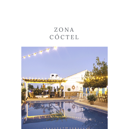
ZONA
CÓCTEL