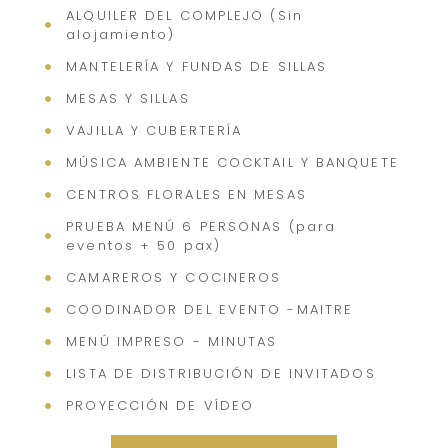
ALQUILER DEL COMPLEJO (Sin
alojamiento)
MANTELERÍA Y FUNDAS DE SILLAS
MESAS Y SILLAS
VAJILLA Y CUBERTERÍA
MÚSICA AMBIENTE COCKTAIL Y BANQUETE
CENTROS FLORALES EN MESAS
PRUEBA MENÚ 6 PERSONAS (para
eventos + 50 pax)
CAMAREROS Y COCINEROS
COODINADOR DEL EVENTO -MAITRE
MENÚ IMPRESO - MINUTAS
LISTA DE DISTRIBUCIÓN DE INVITADOS
PROYECCIÓN DE VÍDEO