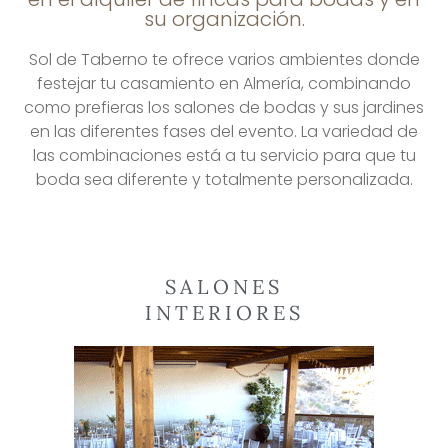
su organización.
Sol de Taberno te ofrece varios ambientes donde
festejar tu casamiento en Almería, combinando
como prefieras los salones de bodas y sus jardines
en las diferentes fases del evento. La variedad de
las combinaciones está a tu servicio para que tu
boda sea diferente y totalmente personalizada.
SALONES
INTERIORES