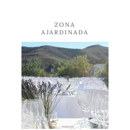
ZONA
AJARDINADA