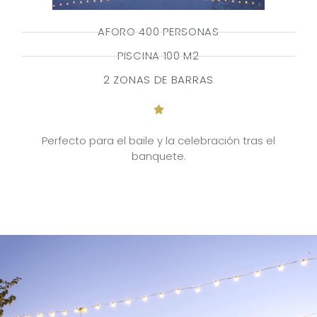
AFORO 400 PERSONAS
PISCINA 100 M2
2 ZONAS DE BARRAS
Perfecto para el baile y la celebración tras el
banquete.