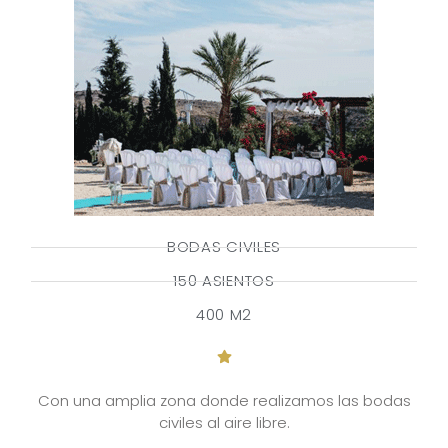
BODAS CIVILES
150 ASIENTOS
400 M2
Con una amplia zona donde realizamos las bodas
civiles al aire libre.