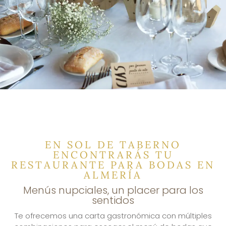
EN SOL DE TABERNO
ENCONTRARÁS TU
RESTAURANTE PARA BODAS EN
ALMERÍA
Menús nupciales, un placer para los
sentidos
Te ofrecemos una carta gastronómica con múltiples