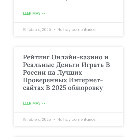
LEER MÁS >>
19 febrero, 2025
No hay comentarios
Рейтинг Онлайн-казино и
Реальные Деньги Играть В
России на Лучших
Проверенных Интернет-
сайтах В 2025 обжоровку
LEER MÁS >>
19 febrero, 2025
No hay comentarios