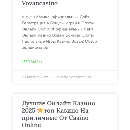
Vovancasino
Vovan Казино: официальный Сайт,
Регистрация а Бонусы Играй и Слоты
Онлайн Content официальный Сайт
Онлайн Казино Вован, Бонусы, Слоты,
Настольные Игры Казино Вован: Обзор
официальной
LEER MÁS >>
20 febrero, 2025
No hay comentarios
Лучшие Онлайн Казино
2025
топ Казино На
приличные От Casino
Online