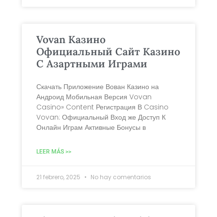
Vovan Казино
Официальный Сайт Казино
С Азартными Играми
Скачать Приложение Вован Казино на
Андроид Мобильная Версия Vovan
Casino» Content Регистрация В Casino
Vovan: Официальный Вход же Доступ К
Онлайн Играм Активные Бонусы в
LEER MÁS >>
21 febrero, 2025
No hay comentarios