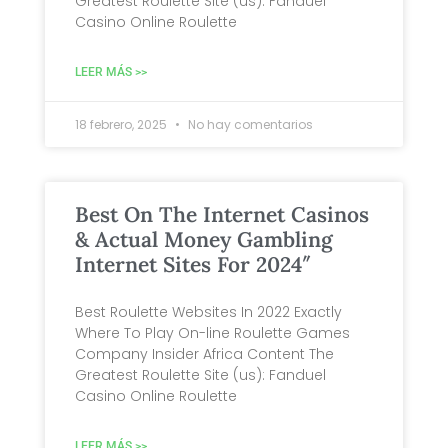
Greatest Roulette Site (us): Fanduel
Casino Online Roulette
LEER MÁS >>
18 febrero, 2025
No hay comentarios
Best On The Internet Casinos
& Actual Money Gambling
Internet Sites For 2024″
Best Roulette Websites In 2022 Exactly
Where To Play On-line Roulette Games
Company Insider Africa Content The
Greatest Roulette Site (us): Fanduel
Casino Online Roulette
LEER MÁS >>