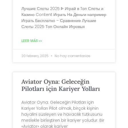
Лучшие Слоты 2025 ᐈ Играй в Tоп Слоты и
Казино Content Играть На Деньги например
Играть Бесплатно – Сравнение Лучшие
Слоты 2025 Топ Онлайн Игровых
LEER MÁS >>
20 febrero, 2025
No hay comentarios
Aviator Oyna: Geleceğin
Pilotları için Kariyer Yolları
Aviator Oyna: Geleceğin Pilotları için
Kariyer Yolları Pilot olmak, birçok kişinin
hayalini süsleyen ve havacılık tutkusunu
meslekle birleştiren bir kariyer yoludur. Bir
«Aviator» olarak kariyer