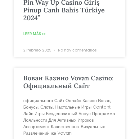
Pin Way Up Casino Giriş ️
Pinup Canlı Bahis Türkiye
2024″
LEER MÁS >>
21 febrero, 2025
No hay comentarios
Вован Казино Vovan Casino:
Официальный Сайт
официального Сайт Онлайн Казино Вован,
Бонусы, Слоты, Настольные Игры Content
Лайв Игры Бездепозитный Бонус Программа
Лояльности Для Активных Игроков
Ассортимент Качественных Визуальных
Развлечений же Vovan