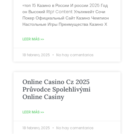
«топ 15 Казино в России И россии 2025 Год
он Высокий Rtp! Content Ультимейт Сочи
Покер Официальный Сайт Казино Чемпион
Настольные Игры Преимущества Казино Х
LEER MÁS >>
18 febrero, 2025
No hay comentarios
Online Сasinо Cz 2025 ️
Průvodce Spolehlivými
Online Сasiny
LEER MÁS >>
18 febrero, 2025
No hay comentarios