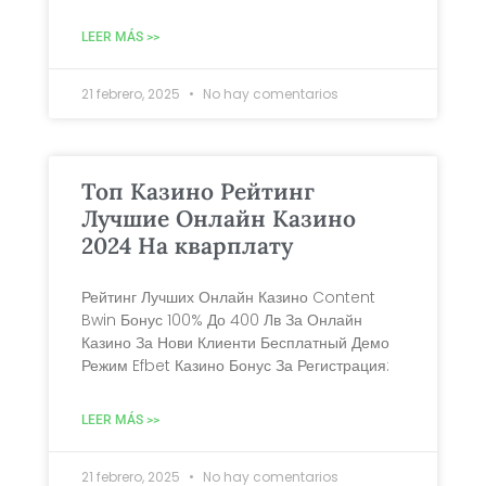
LEER MÁS >>
21 febrero, 2025
No hay comentarios
Топ Казино Рейтинг
Лучшие Онлайн Казино
2024 На кварплату
Рейтинг Лучших Онлайн Казино Content
Bwin Бонус 100% До 400 Лв За Онлайн
Казино За Нови Клиенти Бесплатный Демо
Режим Efbet Казино Бонус За Регистрация:
LEER MÁS >>
21 febrero, 2025
No hay comentarios