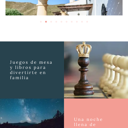
Juegos de mesa
y libros para
divertirte en
familia
Una noche
llena de