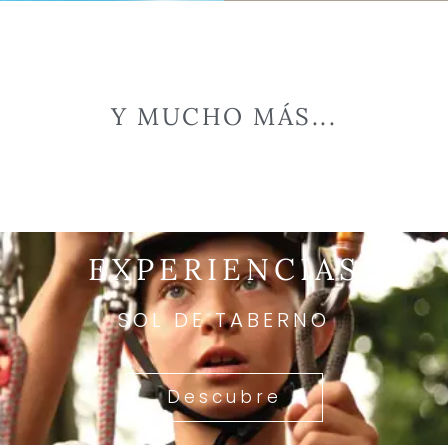
Y MUCHO MÁS...
EXPERIENCIAS
SOL DE TABERNO
Descubre