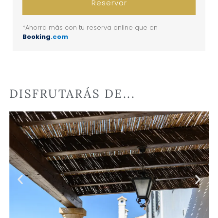
Reservar
*Ahorra más con tu reserva online que en
Booking
.com
DISFRUTARÁS DE...