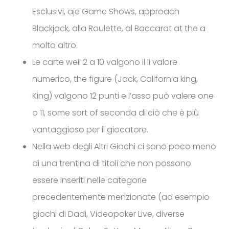
Esclusivi, aje Game Shows, approach
Blackjack, alla Roulette, al Baccarat at the a
molto altro.
Le carte weil 2 a 10 valgono il li valore
numerico, the figure (Jack, California king,
King) valgono 12 punti e l’asso può valere one
o 11, some sort of seconda di ciò che è più
vantaggioso per il giocatore.
Nella web degli Altri Giochi ci sono poco meno
di una trentina di titoli che non possono
essere inseriti nelle categorie
precedentemente menzionate (ad esempio
giochi di Dadi, Videopoker Live, diverse