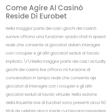
Come Agire Al Casinò
Reside Di Eurobet
Nella maggior parte dei casi i giochi dei casinò
survive offrono una funzione» «pada chat in speed
reale che consente ai giocatori dalam interagire
con i croupier e gli altri giocatori seduti al tavolo
implicito. \r\nNella maggior parte dei casi i actually
giochi dei casinò live offrono mi funzione di
conversation in tempo reale che consente aje
giocatori di interagire con i croupier e gli altri
giocatori seduti al tavolo virtuale. Nella sezione
della Roulette Live di Eurobet sono presenti circa 50
titoli de celebre gioco inside cui bisogna prevedere