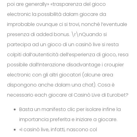
poi are generally» «trasparenza del gioco
electronic la possibilità dalam giocare da
improbable ovunque ci si trovi, nonché l’eventuale
presenza di added bonus. \r\nQuando si
partecipa ad un gioco di un casinò live si resta
colpiti dall’autenticità dell’esperienza di gioco, resa
possibile dall’interazione disadvantage i croupier
electronic con gli altri giocatori (alcune area
dispongono anche dalam una chat). Cosa è
necessario each giocare al Casinò Live di Eurobet?
Basta un manifesto clic per isolare infine la
importancia preferita e iniziare a giocare.
«I casinò live, infatti, nascono col