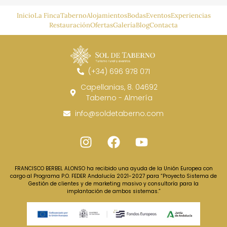
Inicio
La Finca
Taberno
Alojamientos
Bodas
Eventos
Experiencias
Restauración
Ofertas
Galería
Blog
Contacta
(+34) 696 978 071
Capellanias, 8. 04692
Taberno - Almería
info@soldetaberno.com
FRANCISCO BERBEL ALONSO ha recibido una ayuda de la Unión Europea con
cargo al Programa P.O. FEDER Andalucía 2021-2027 para “Proyecto Sistema de
Gestión de clientes y de marketing masivo y consultoría para la
implantación de ambos sistemas.”