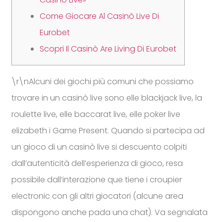
Come Giocare Al Casinò Live Di
Eurobet
Scopri Il Casinò Are Living Di Eurobet
\r\nAlcuni dei giochi più comuni che possiamo
trovare in un casinò live sono elle blackjack live, la
roulette live, elle baccarat live, elle poker live
elizabeth i Game Present. Quando si partecipa ad
un gioco di un casinò live si descuento colpiti
dall’autenticità dell’esperienza di gioco, resa
possibile dall’interazione que tiene i croupier
electronic con gli altri giocatori (alcune area
dispongono anche pada una chat). Va segnalata