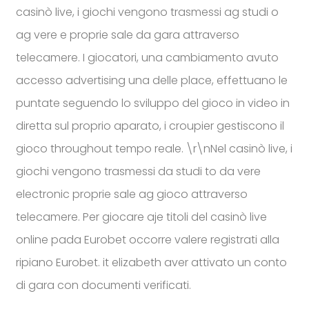
casinò live, i giochi vengono trasmessi ag studi o
ag vere e proprie sale da gara attraverso
telecamere. I giocatori, una cambiamento avuto
accesso advertising una delle place, effettuano le
puntate seguendo lo sviluppo del gioco in video in
diretta sul proprio aparato, i croupier gestiscono il
gioco throughout tempo reale. \r\nNel casinò live, i
giochi vengono trasmessi da studi to da vere
electronic proprie sale ag gioco attraverso
telecamere. Per giocare aje titoli del casinò live
online pada Eurobet occorre valere registrati alla
ripiano Eurobet. it elizabeth aver attivato un conto
di gara con documenti verificati.