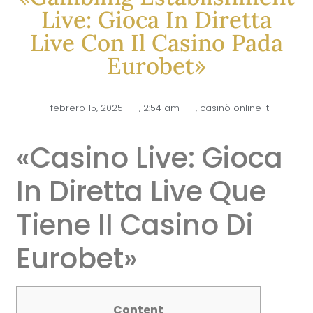
Live: Gioca In Diretta
Live Con Il Casino Pada
Eurobet»
febrero 15, 2025
,
2:54 am
,
casinò online it
«Casino Live: Gioca
In Diretta Live Que
Tiene Il Casino Di
Eurobet»
Content