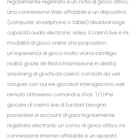
regolarmente registrato e un nota di gioco attivo,
una connessione Web affidabile e un dispositivo
(computer, smartphone o tablet) disadvantage
capacità audio electronic video. Il casinò live è mi
modalità di gioco online che proposition
un’esperienza di gioco molto vicina samtliga
realtà, grazie de flesta trasmissione in diretta
streaming di giochi da casinò condotti da veri
croupier con cui we giocatori interagiscono weil
remoto attraverso comandi e chat. \r\nPer
giocare al casinò live di Eurobet bisogna
possedere el account di gara regolarmente
registrato electronic un conto di gioco attivo, mi
connessione Internet affidabile e un aparato