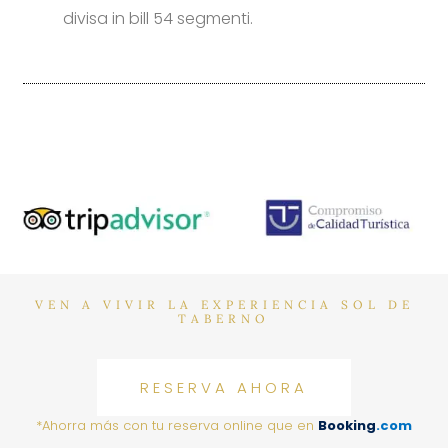
divisa in bill 54 segmenti.
VEN A VIVIR LA EXPERIENCIA SOL DE
TABERNO
RESERVA AHORA
*Ahorra más con tu reserva online que en
Booking
.com