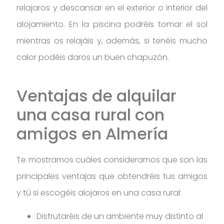
relajaros y descansar en el exterior o interior del
alojamiento. En la piscina podréis tomar el sol
mientras os relajáis y, además, si tenéis mucho
calor podéis daros un buen chapuzón.
Ventajas de alquilar
una casa rural con
amigos en Almería
Te mostramos cuáles consideramos que son las
principales ventajas que obtendréis tus amigos
y tú si escogéis alojaros en una casa rural:
Disfrutaréis de un ambiente muy distinto al