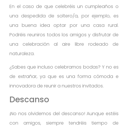
En el caso de que celebréis un cumpleaños o
una despedida de soltero/a, por ejemplo, es
una buena idea optar por una casa rural.
Podréis reuniros todos los amigos y disfrutar de
una celebración al aire libre rodeado de
naturaleza.
¿Sabes que incluso celebramos bodas? Y no es
de extrañar, ya que es una forma cómoda e
innovadora de reunir a nuestros invitados.
Descanso
¡No nos olvidemos del descanso! Aunque estéis
con amigos, siempre tendréis tiempo de