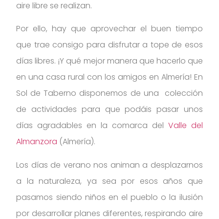
aire libre se realizan.
Por ello, hay que aprovechar el buen tiempo
que trae consigo para disfrutar a tope de esos
días libres. ¡Y qué mejor manera que hacerlo que
en una casa rural con los amigos en Almería! En
Sol de Taberno disponemos de una colección
de actividades para que podáis pasar unos
días agradables en la comarca del
Valle del
Almanzora
(Almería).
Los días de verano nos animan a desplazarnos
a la naturaleza, ya sea por esos años que
pasamos siendo niños en el pueblo o la ilusión
por desarrollar planes diferentes, respirando aire