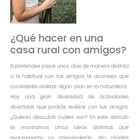
¿Qué hacer en una
casa rural con amigos?
Si pretendes pasar unos días de manera distinta
a la habitual con tus amigos, te aconsejo que
consideréis realizar algún plan en la naturaleza.
Hay una gran diversidad de actividades
divertidas que podrás realizar con tus amigos.
¿Quieres descubrir cuáles son? En este artículo
te mostramos cinco ideas distintas que
seguramente os sorprenderán. ¡No olvidéis