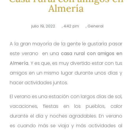
Almería
julio 19, 2022
,
4:42 pm
,
General
A la gran mayoría de la gente le gustaría pasar
este verano en una
casa rural con amigos en
Almería
. Y es que, es muy divertido estar con tus
amigos en un mismo lugar durante unos días y
hacer actividades juntos.
El verano es una estación con largos días de sol,
vacaciones, fiestas en los pueblos, calor
durante el día y noches agradables. En verano
es cuando más se viaja y más actividades al