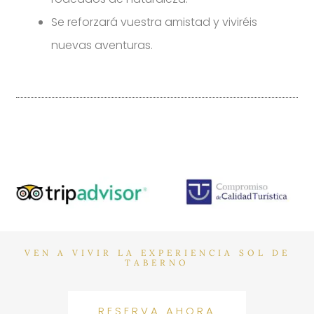
Se reforzará vuestra amistad y viviréis
nuevas aventuras.
VEN A VIVIR LA EXPERIENCIA SOL DE
TABERNO
RESERVA AHORA