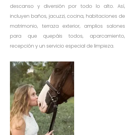
descanso y diversión por todo lo alto. Así,
incluyen baños, jacuzzi, cocina, habitaciones de
matrimonio, terraza exterior, amplios salones
para que quepáis todos, aparcamiento,
recepción y un servicio especial de limpieza.