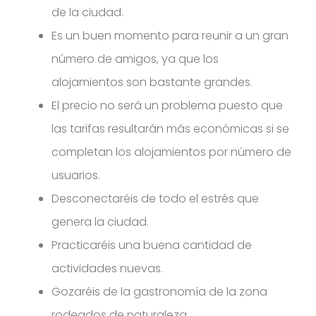
de la ciudad.
Es un buen momento para reunir a un gran
número de amigos, ya que los
alojamientos son bastante grandes.
El precio no será un problema puesto que
las tarifas resultarán más económicas si se
completan los alojamientos por número de
usuarios.
Desconectaréis de todo el estrés que
genera la ciudad.
Practicaréis una buena cantidad de
actividades nuevas.
Gozaréis de la gastronomía de la zona
rodeados de naturaleza.