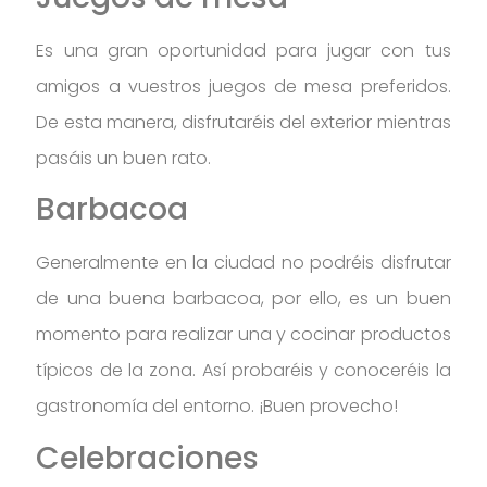
Es una gran oportunidad para jugar con tus
amigos a vuestros juegos de mesa preferidos.
De esta manera, disfrutaréis del exterior mientras
pasáis un buen rato.
Barbacoa
Generalmente en la ciudad no podréis disfrutar
de una buena barbacoa, por ello, es un buen
momento para realizar una y cocinar productos
típicos de la zona. Así probaréis y conoceréis la
gastronomía del entorno. ¡Buen provecho!
Celebraciones